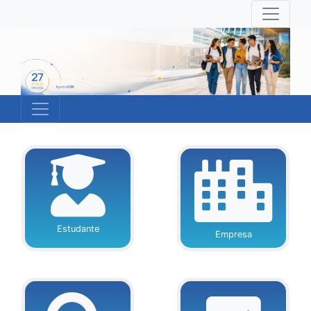
Estudante
Empresa