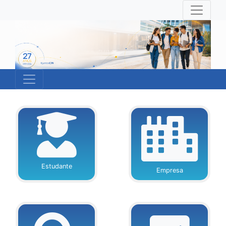
Estudante
Empresa