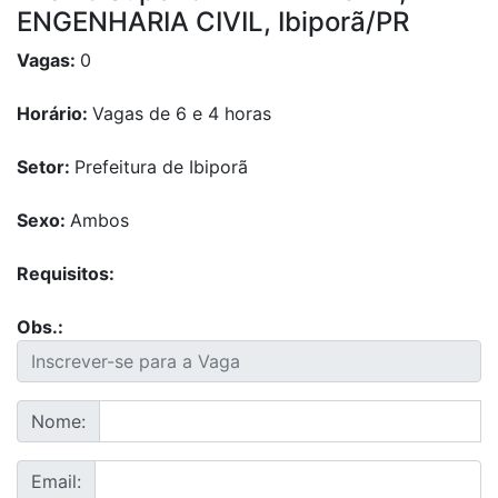
ENGENHARIA CIVIL, Ibiporã/PR
Vagas:
0
Horário:
Vagas de 6 e 4 horas
Setor:
Prefeitura de Ibiporã
Sexo:
Ambos
Requisitos:
Obs.:
Nome:
Email: