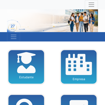
Estudante
Empresa