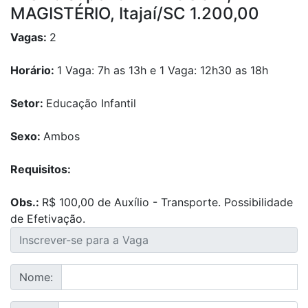
MAGISTÉRIO, Itajaí/SC 1.200,00
Vagas:
2
Horário:
1 Vaga: 7h as 13h e 1 Vaga: 12h30 as 18h
Setor:
Educação Infantil
Sexo:
Ambos
Requisitos:
Obs.:
R$ 100,00 de Auxílio - Transporte. Possibilidade
de Efetivação.
Nome: