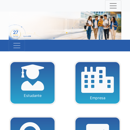
Estudante
Empresa