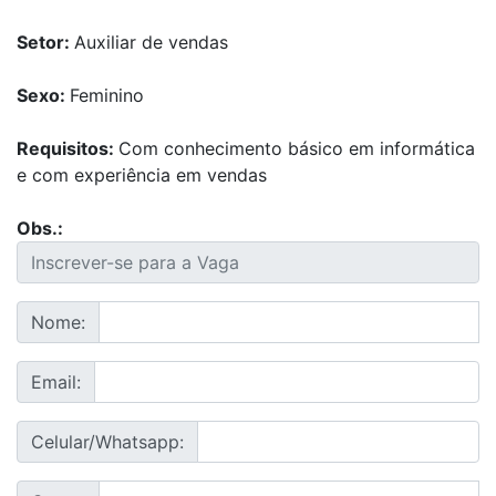
Setor:
Auxiliar de vendas
Sexo:
Feminino
Requisitos:
Com conhecimento básico em informática
e com experiência em vendas
Obs.:
Nome:
Email:
Celular/Whatsapp: